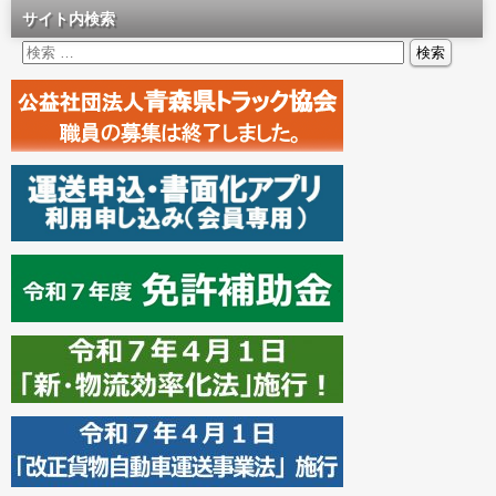
サイト内検索