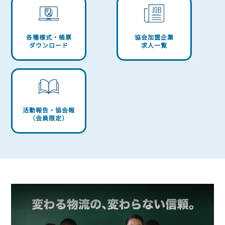
各種様式・帳票
協会加盟企業
ダウンロード
求人一覧
活動報告・協会報
（会員限定）