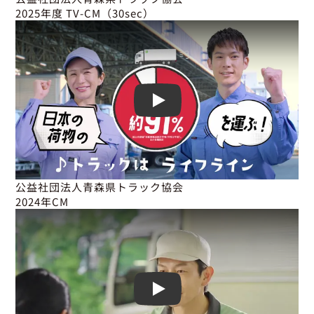
2025年度 TV-CM（30sec）
Play
公益社団法人青森県トラック協会

2024年CM
Play