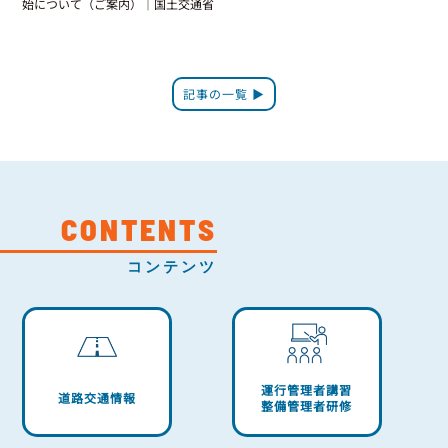
始について（ご案内）｜国土交通省
記事の一覧 ▶
CONTENTS
コンテンツ
運行管理者講習
道路交通情報
整備管理者研修