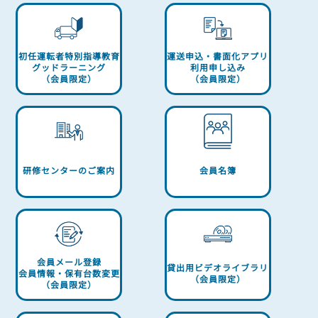
初任運転者特別指導教育
運送申込・書面化アプリ
グッドラーニング
利用申し込み
（会員限定）
（会員限定）
研修センターのご案内
会員名簿
会員メール登録
貸出用ビデオライブラリ
会員情報・保有台数変更
（会員限定）
（会員限定）