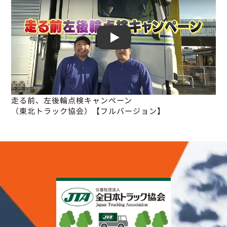
Play
走る前、左後輪点検キャンペーン

（東北トラック協会）【フルバージョン】