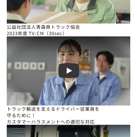
公益社団法人青森県トラック協会

2023年度 TV-CM（30sec）
Play
トラック輸送を支えるドライバー従業員を

守るために！

カスタマーハラスメントへの適切な対応