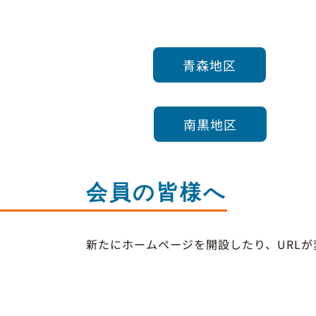
青森地区
南黒地区
会員の皆様へ
新たにホームページを開設したり、URLが変