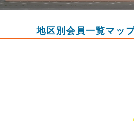
地区別会員一覧マッ