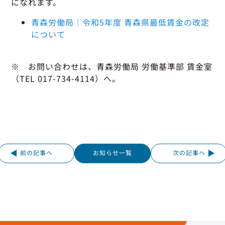
になれます。
青森労働局｜令和5年度 青森県最低賃金の改定
について
※ お問い合わせは、青森労働局 労働基準部 賃金室
（TEL 017-734-4114）
へ。
前の記事へ
お知らせ一覧
次の記事へ