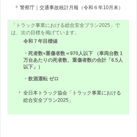
警察庁｜交通事故統計月報（令和６年10月末）
「トラック事業における総合安全プラン2025」で
は、次の目標を掲げています。
令和７年目標値
・死者数+重傷者数＝970人以下 （⾞両台数 1
万台あたりの死者数、重傷者数の合計「6.5人
以下」）
・飲酒運転 ゼロ
全日本トラック協会「トラック事業における
総合安全プラン2025」