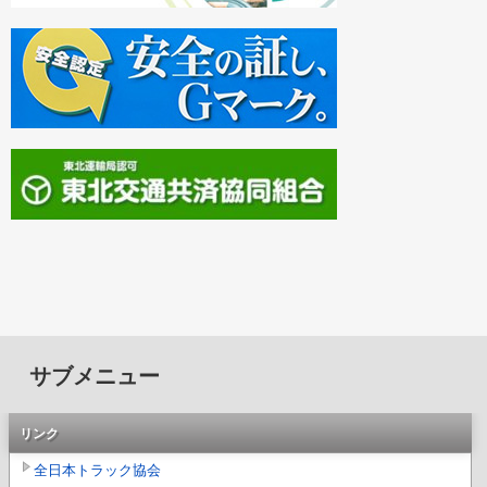
サブメニュー
リンク
全日本トラック協会