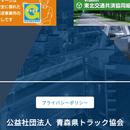
プライバシーポリシー
公益社団法人
青森県トラック協会