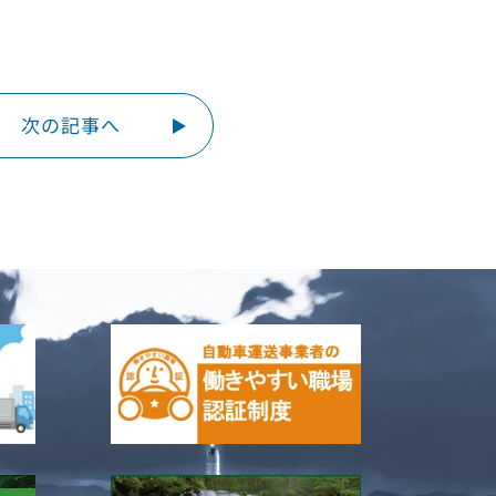
次の記事へ