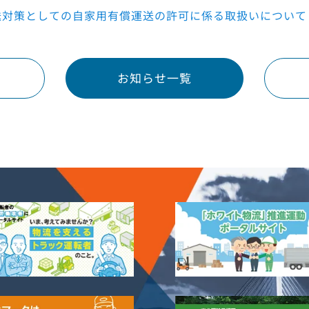
送対策としての自家用有償運送の許可に係る取扱いについて
お知らせ一覧