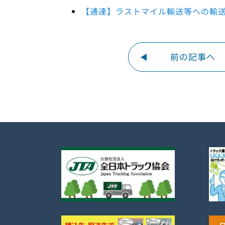
【通達】ラストマイル輸送等への輸
前の記事へ