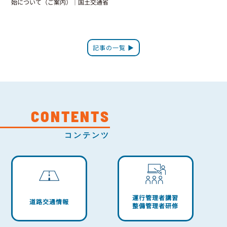
始について（ご案内）｜国土交通省
記事の一覧 ▶
CONTENTS
コンテンツ
運行管理者講習
道路交通情報
整備管理者研修