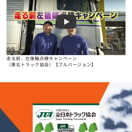
Play
走る前、左後輪点検キャンペーン

（東北トラック協会）【フルバージョン】