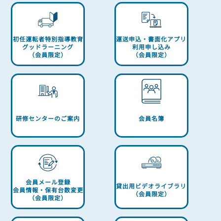
初任運転者特別指導教育
運送申込・書面化アプリ
グッドラーニング
利用申し込み
（会員限定）
（会員限定）
研修センターのご案内
会員名簿
会員メール登録
貸出用ビデオライブラリ
会員情報・保有台数変更
（会員限定）
（会員限定）