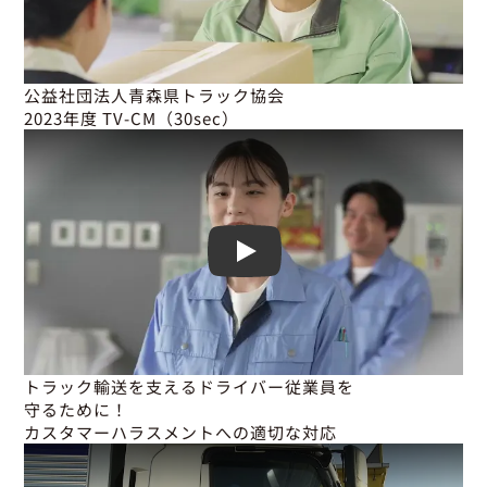
公益社団法人青森県トラック協会

2023年度 TV-CM（30sec）
Play
トラック輸送を支えるドライバー従業員を

守るために！

カスタマーハラスメントへの適切な対応