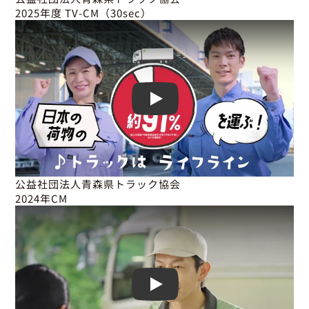
2025年度 TV-CM（30sec）
Play
公益社団法人青森県トラック協会

2024年CM
Play