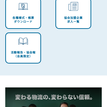
各種様式・帳票
協会加盟企業
ダウンロード
求人一覧
活動報告・協会報
（会員限定）