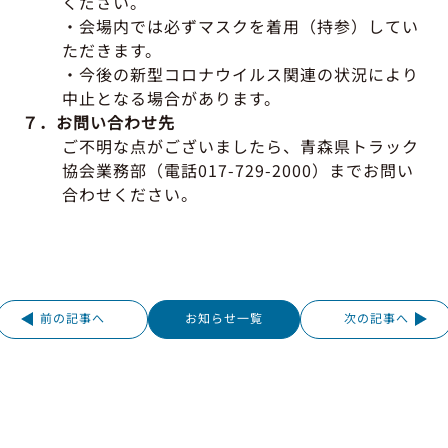
ください。
・会場内では必ずマスクを着用（持参）してい
ただきます。
・今後の新型コロナウイルス関連の状況により
中止となる場合があります。
７．お問い合わせ先
ご不明な点がございましたら、青森県トラック
協会業務部（電話017-729-2000）までお問い
合わせください。
前の記事へ
お知らせ一覧
次の記事へ