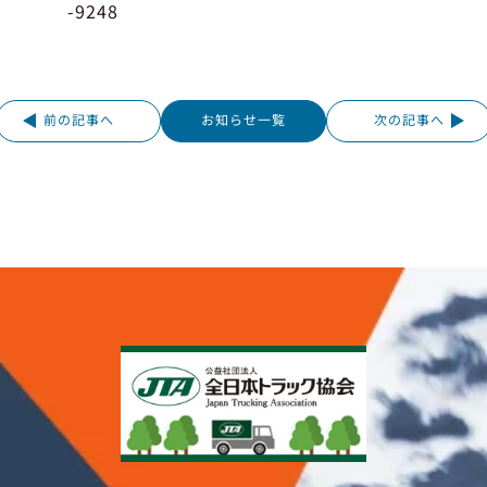
-9248
前の記事へ
お知らせ一覧
次の記事へ