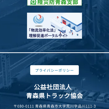
プライバシーポリシー
公益社団法人
青森県トラック協会
〒030-0111 青森県青森市大字荒川字品川111-3