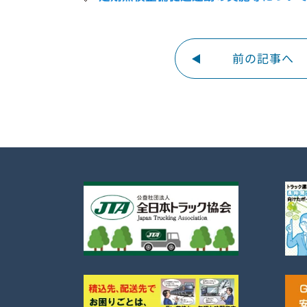
前の記事へ