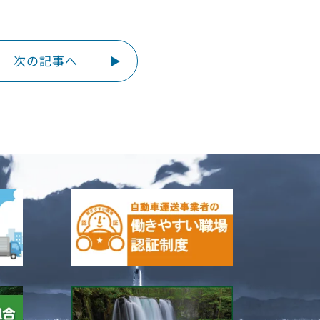
次の記事へ