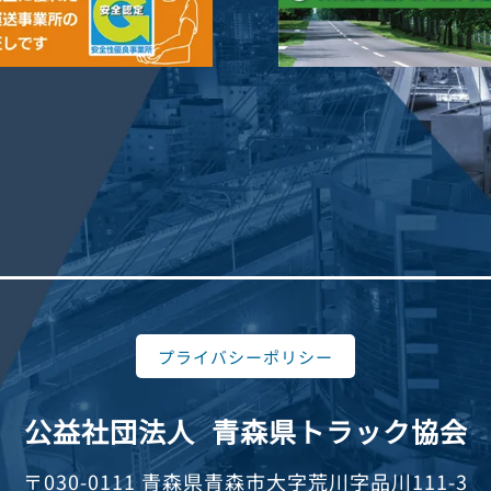
プライバシーポリシー
公益社団法人
青森県トラック協会
〒030-0111 青森県青森市大字荒川字品川111-3