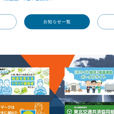
お知らせ一覧