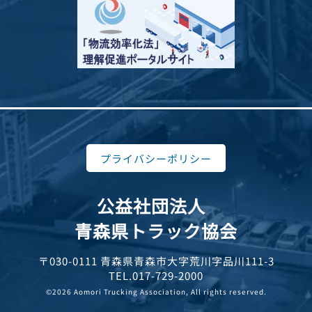
プライバシーポリシー
公益社団法人
青森県トラック協会
〒030-0111 青森県青森市大字荒川字品川111-3
TEL.017-729-2000
©2026 Aomori Trucking Association, All rights reserved.