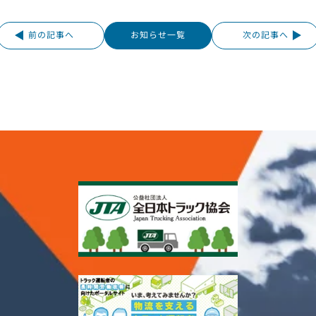
前の記事へ
お知らせ一覧
次の記事へ