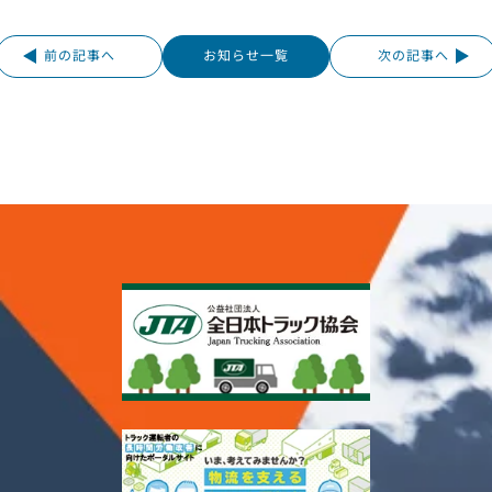
前の記事へ
お知らせ一覧
次の記事へ