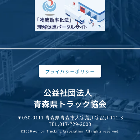
プライバシーポリシー
公益社団法人
青森県トラック協会
〒030-0111 青森県青森市大字荒川字品川111-3
TEL.017-729-2000
©2026 Aomori Trucking Association, All rights reserved.