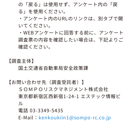
の「戻る」は使用せず、アンケート内の「戻
る」を使用ください。
・アンケート内のURLのリンクは、別タブで開
いてください。
・WEBアンケートに回答する前に、アンケート
調査票の内容を確認したい場合は、下記よりご
確認ください。
【調査主体】
国土交通省自動車局安全政策課
【お問い合わせ先（調査受託者）】
ＳＯＭＰＯリスクマネジメント株式会社
東京都新宿区西新宿1-24-1 エステック情報ビ
ル
電話 03-3349-5435
E-Mail：
kenkoukiin1@sompo-rc.co.jp