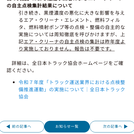
の自主点検集計結果について
引き続き、黒煙濃度の悪化に大きな影響を与え
るエア・クリーナ・エレメント、燃料フィル
タ、燃料噴射ポンプ等の点検・整備の自主的な
実施については周知徹底を呼びかけますが、上
記
エア・クリーナの自主点検の集計は昨年度よ
り実施しておりません。報告は不要です。
詳細は、全日本トラック協会ホームページをご確
認ください。
令和７年度「トラック運送業界における点検整
備推進運動」の実施について｜全日本トラック
協会
前の記事へ
お知らせ一覧
次の記事へ