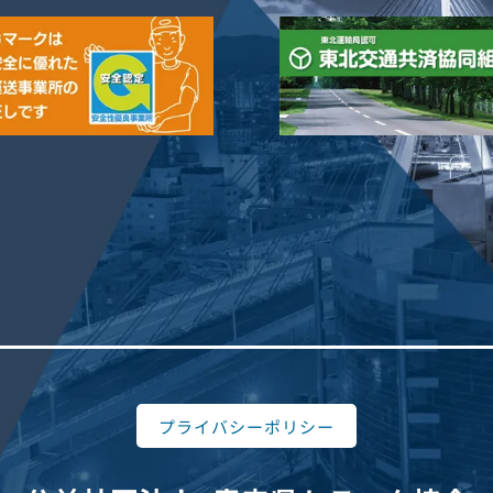
プライバシーポリシー