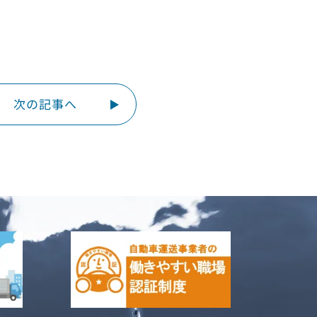
次の記事へ