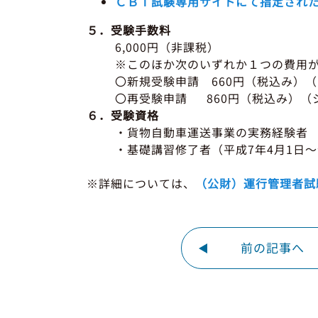
ＣＢＴ試験専用サイトにて指定され
５．受験手数料
6,000円（非課税）
※このほか次のいずれか１つの費用
〇新規受験申請 660円（税込み）
〇再受験申請 860円（税込み）（
６．受験資格
・貨物自動車運送事業の実務経験者
・基礎講習修了者（平成7年4月1日～
※詳細については、
（公財）運行管理者試
前の記事へ