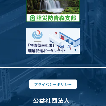
プライバシーポリシー
公益社団法人