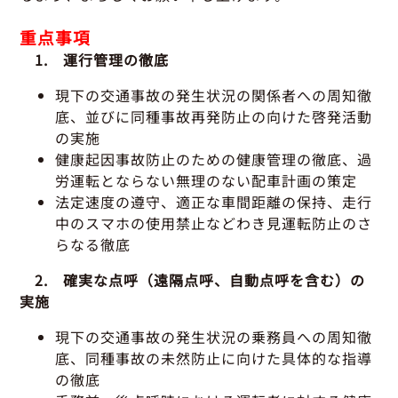
重点事項
1. 運行管理の徹底
現下の交通事故の発生状況の関係者への周知徹
底、並びに同種事故再発防止の向けた啓発活動
の実施
健康起因事故防止のための健康管理の徹底、過
労運転とならない無理のない配車計画の策定
法定速度の遵守、適正な車間距離の保持、走行
中のスマホの使用禁止などわき見運転防止のさ
らなる徹底
2. 確実な点呼（遠隔点呼、自動点呼を含む）の
実施
現下の交通事故の発生状況の乗務員への周知徹
底、同種事故の未然防止に向けた具体的な指導
の徹底