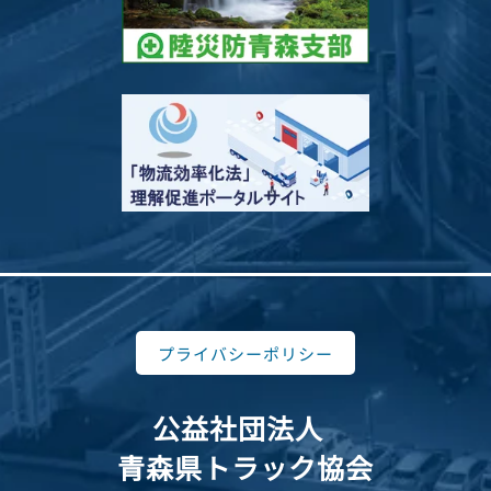
プライバシーポリシー
公益社団法人
青森県トラック協会