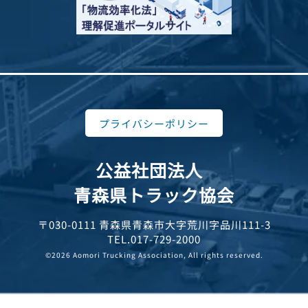
プライバシーポリシー
公益社団法人
青森県トラック協会
〒030-0111 青森県青森市大字荒川字品川111-3
TEL.017-729-2000
©2026 Aomori Trucking Association, All rights reserved.