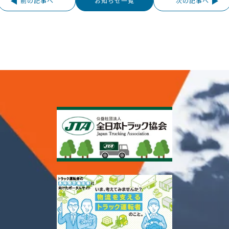
前の記事へ
お知らせ一覧
次の記事へ