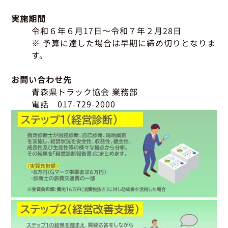
実施期間
令和６年６月17日～令和７年２月28日
※ 予算に達した場合は早期に締め切りとなりま
す。
お問い合わせ先
青森県トラック協会 業務部
電話 017-729-2000