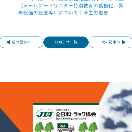
（テールゲートリフター特別教育の義務化、昇
降設備の設置等）について｜厚生労働省
前の記事へ
お知らせ一覧
次の記事へ