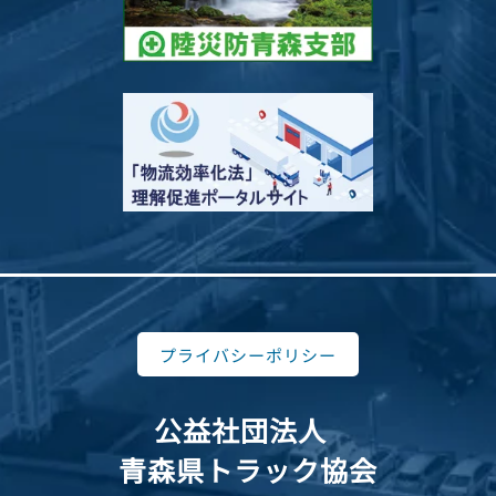
プライバシーポリシー
公益社団法人
青森県トラック協会