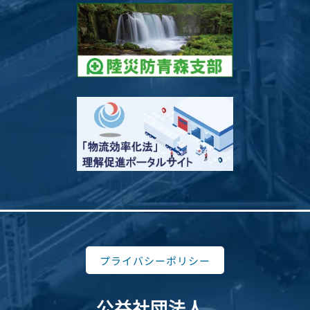
プライバシーポリシー
公益社団法人