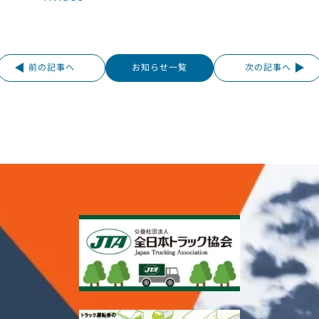
前の記事へ
お知らせ一覧
次の記事へ