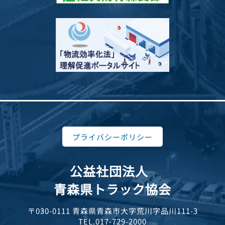
プライバシーポリシー
公益社団法人
青森県トラック協会
〒030-0111 青森県青森市大字荒川字品川111-3
TEL.017-729-2000