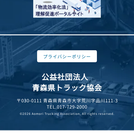
プライバシーポリシー
公益社団法人
青森県トラック協会
〒030-0111 青森県青森市大字荒川字品川111-3
TEL.017-729-2000
©2026 Aomori Trucking Association, All rights reserved.