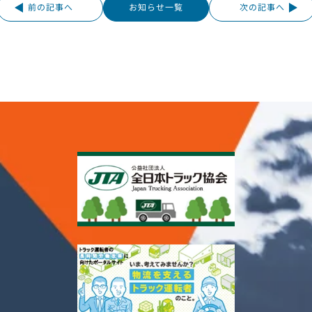
前の記事へ
お知らせ一覧
次の記事へ