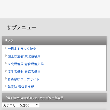
サブメニュー
リンク
全日本トラック協会
国土交通省 東北運輸局
東北運輸局 青森運輸支局
厚生労働省 青森労働局
青森県庁ウェブサイト
陸災防 青森県支部
「青ト協からのお知らせ」カテゴリー別表示