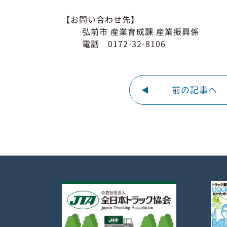
【お問い合わせ先】
弘前市 産業育成課 産業振興係
電話 0172-32-8106
前の記事へ