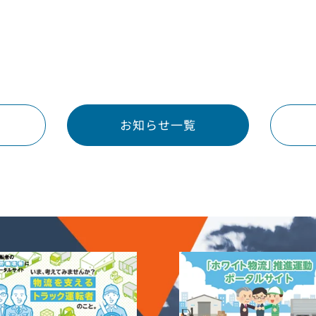
お知らせ一覧