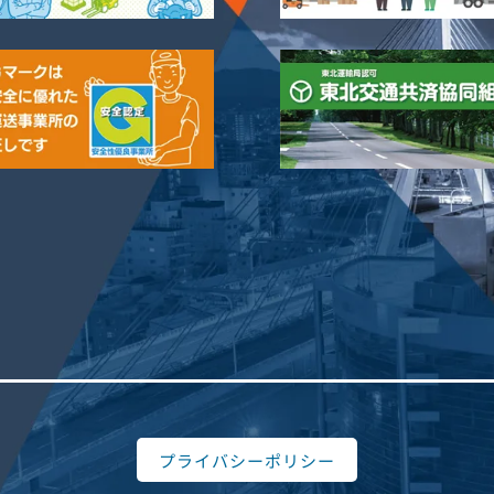
プライバシーポリシー