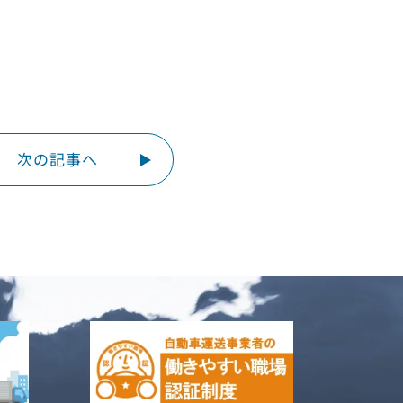
次の記事へ